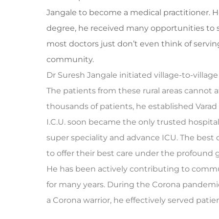
Jangale to become a medical practitioner. H
degree, he received many opportunities to se
most doctors just don’t even think of servin
community.
Dr Suresh Jangale initiated village-to-villa
The patients from these rural areas cannot 
thousands of patients, he established Varad H
I.C.U. soon became the only trusted hospital 
super speciality and advance ICU. The best
to offer their best care under the profound 
He has been actively contributing to comm
for many years. During the Corona pandemic,
a Corona warrior, he effectively served pati