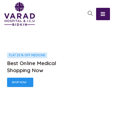
FLAT 25 % OFF MEDICINE
Best Online Medical
Shopping Now
SHOP NOW