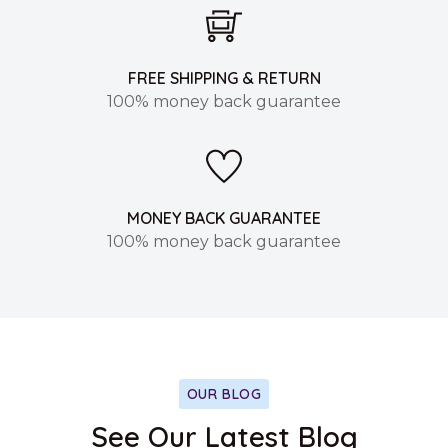
FREE SHIPPING & RETURN
100% money back guarantee
MONEY BACK GUARANTEE
100% money back guarantee
OUR BLOG
See Our Latest Blog