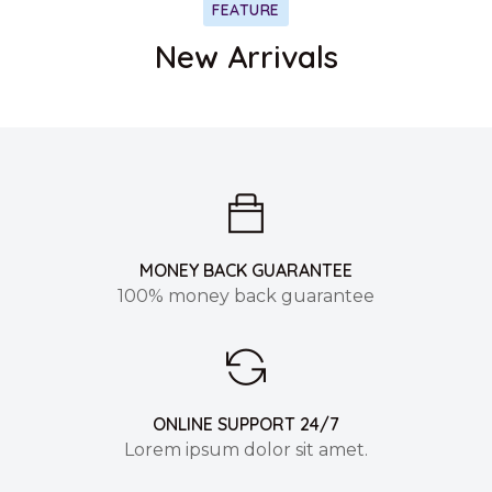
FEATURE
New Arrivals
MONEY BACK GUARANTEE
100% money back guarantee
ONLINE SUPPORT 24/7
Lorem ipsum dolor sit amet.