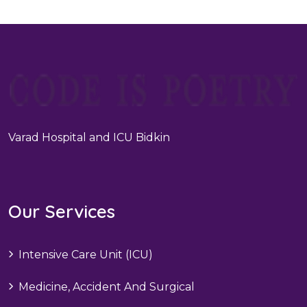
Varad Hospital and ICU Bidkin
Our Services
Intensive Care Unit (ICU)
Medicine, Accident And Surgical