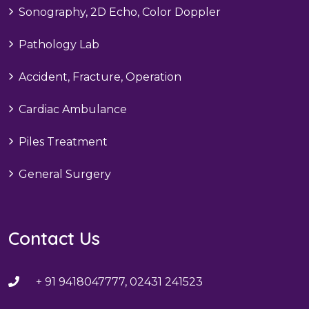
Sonography, 2D Echo, Color Doppler
Pathology Lab
Accident, Fracture, Operation
Cardiac Ambulance
Piles Treatment
General Surgery
Contact Us
+ 91 9418047777, 02431 241523