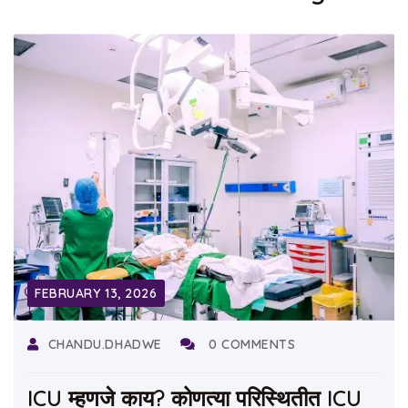
FEBRUARY 13, 2026
CHANDU.DHADWE
0 COMMENTS
ICU म्हणजे काय? कोणत्या परिस्थितीत ICU